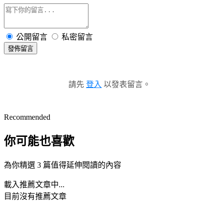
公開留言
私密留言
發佈留言
請先
登入
以發表留言。
Recommended
你可能也喜歡
為你精選 3 篇值得延伸閱讀的內容
載入推薦文章中...
目前沒有推薦文章