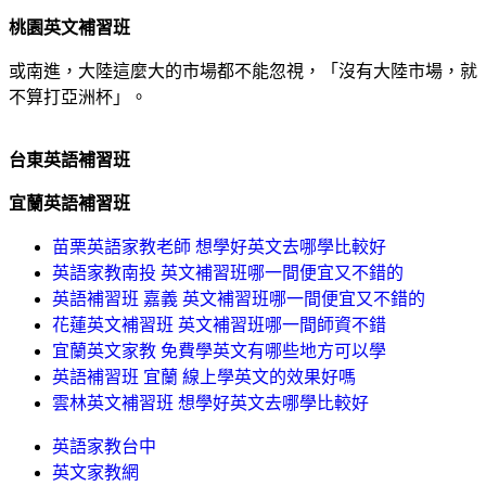
桃園英文補習班
或南進，大陸這麼大的市場都不能忽視，「沒有大陸市場，就
不算打亞洲杯」。
台東英語補習班
宜蘭英語補習班
苗栗英語家教老師 想學好英文去哪學比較好
英語家教南投 英文補習班哪一間便宜又不錯的
英語補習班 嘉義 英文補習班哪一間便宜又不錯的
花蓮英文補習班 英文補習班哪一間師資不錯
宜蘭英文家教 免費學英文有哪些地方可以學
英語補習班 宜蘭 線上學英文的效果好嗎
雲林英文補習班 想學好英文去哪學比較好
英語家教台中
英文家教網