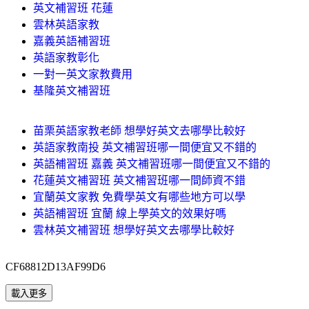
英文補習班 花蓮
雲林英語家教
嘉義英語補習班
英語家教彰化
一對一英文家教費用
基隆英文補習班
苗栗英語家教老師 想學好英文去哪學比較好
英語家教南投 英文補習班哪一間便宜又不錯的
英語補習班 嘉義 英文補習班哪一間便宜又不錯的
花蓮英文補習班 英文補習班哪一間師資不錯
宜蘭英文家教 免費學英文有哪些地方可以學
英語補習班 宜蘭 線上學英文的效果好嗎
雲林英文補習班 想學好英文去哪學比較好
CF68812D13AF99D6
載入更多