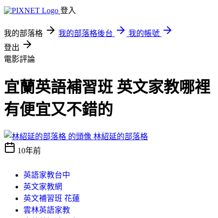
登入
我的部落格
我的部落格後台
我的帳號
登出
電影評論
宜蘭英語補習班 英文家教哪裡
有便宜又不錯的
林紹延的部落格
10年前
英語家教台中
英文家教網
英文補習班 花蓮
雲林英語家教