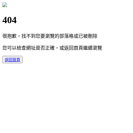
404
很抱歉，找不到您要瀏覽的部落格或已被刪除
您可以檢查網址是否正確，或返回首頁繼續瀏覽
返回首頁